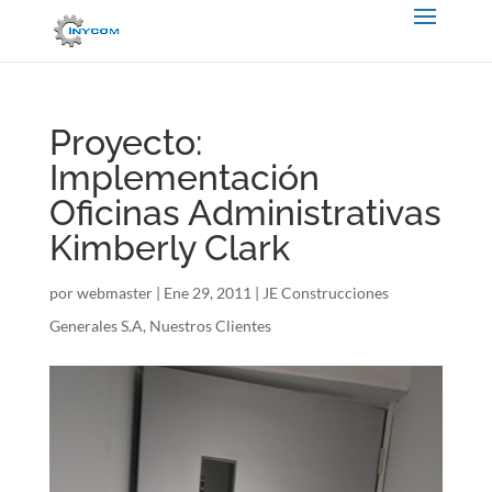
Proyecto:
Implementación
Oficinas Administrativas
Kimberly Clark
por
webmaster
|
Ene 29, 2011
|
JE Construcciones
Generales S.A
,
Nuestros Clientes