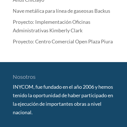
Nave metálica para línea de gaseosas Backus
Proyecto: Implementación Oficinas
Administrativas Kimberly Clark
Proyecto: Centro Comercial Open Plaza Piura
Nosotros
INYCOM, fue fundado en el año 2006 y hemos
tenido la oportunidad de haber participado en
la ejecución de importantes obras a nivel
nacional.