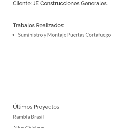
Cliente: JE Construcciones Generales.
Trabajos Realizados:
Suministro y Montaje Puertas Cortafuego
Últimos Proyectos
Rambla Brasil
Allus Chiclayo