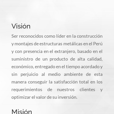
Visión
Ser reconocidos como líder en la construcción
y montajes de estructuras metálicas en el Perú
y con presencia en el extranjero, basado en el
suministro de un producto de alta calidad,
económico, entregado en el tiempo acordado y
sin perjuicio al medio ambiente de esta
manera conseguir la satisfacción total en los
requerimientos de nuestros clientes y
optimizar el valor de su inversión.
Misión