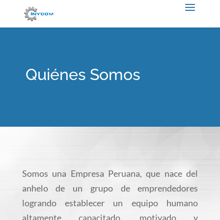
Quiénes Somos
Somos una Empresa Peruana, que nace del
anhelo de un grupo de emprendedores
logrando establecer un equipo humano
altamente capacitado, motivado y