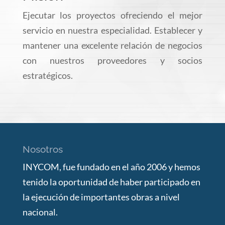
Ejecutar los proyectos ofreciendo el mejor
servicio en nuestra especialidad. Establecer y
mantener una excelente relación de negocios
con nuestros proveedores y socios
estratégicos.
Nosotros
INYCOM, fue fundado en el año 2006 y hemos
tenido la oportunidad de haber participado en
la ejecución de importantes obras a nivel
nacional.