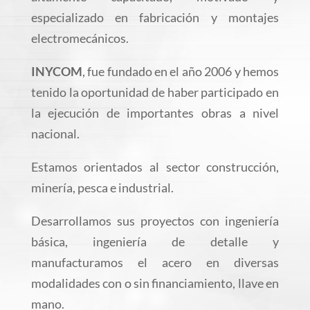
especializado en fabricación y montajes
electromecánicos.
INYCOM
, fue fundado en el año 2006 y hemos
tenido la oportunidad de haber participado en
la ejecución de importantes obras a nivel
nacional.
Estamos orientados al sector construcción,
minería, pesca e industrial.
Desarrollamos sus proyectos con ingeniería
básica, ingeniería de detalle y
manufacturamos el acero en diversas
modalidades con o sin financiamiento, llave en
mano.