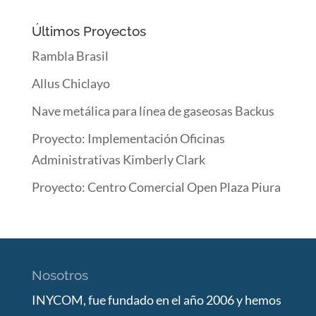
Últimos Proyectos
Rambla Brasil
Allus Chiclayo
Nave metálica para línea de gaseosas Backus
Proyecto: Implementación Oficinas
Administrativas Kimberly Clark
Proyecto: Centro Comercial Open Plaza Piura
Nosotros
INYCOM, fue fundado en el año 2006 y hemos