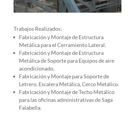
Trabajos Realizados:
Fabricación y Montaje de Estructura
Metálica para el Cerramiento Lateral.
Fabricación y Montaje de Estructura
Metálica de Soporte para Equipos de aire
acondicionado.
Fabricación y Montaje para Soporte de
Letrero, Escalera Metálica, Cerco Metálico.
Fabricación y Montaje de Techo Metálico
para las oficinas administrativas de Saga
Falabella.