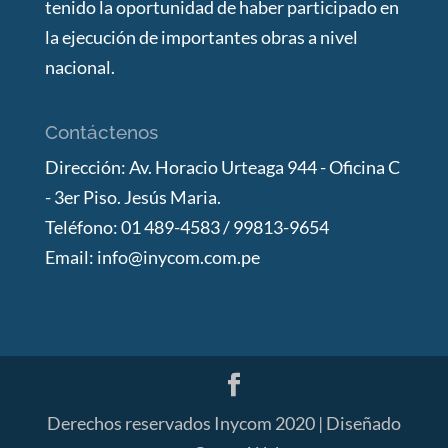
tenido la oportunidad de haber participado en
la ejecución de importantes obras a nivel
nacional.
Contáctenos
Dirección: Av. Horacio Urteaga 944 - Oficina C
- 3er Piso. Jesús Maria.
Teléfono: 01 489-4583 / 99813-9654
Email: info@inycom.com.pe
Derechos reservados Inycom 2020 | Diseñado