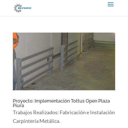
Proyecto: Implementación Tottus Open Plaza
Piura
Trabajos Realizados: Fabricación e Instalación
Carpintería Metálica.