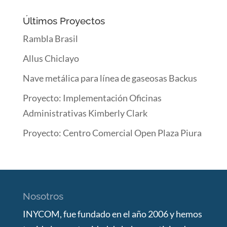
Últimos Proyectos
Rambla Brasil
Allus Chiclayo
Nave metálica para línea de gaseosas Backus
Proyecto: Implementación Oficinas
Administrativas Kimberly Clark
Proyecto: Centro Comercial Open Plaza Piura
Nosotros
INYCOM, fue fundado en el año 2006 y hemos