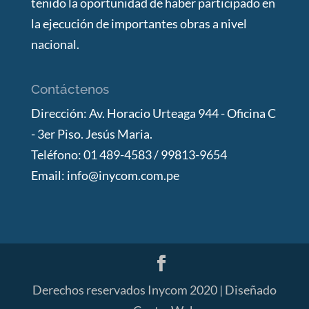
tenido la oportunidad de haber participado en
la ejecución de importantes obras a nivel
nacional.
Contáctenos
Dirección: Av. Horacio Urteaga 944 - Oficina C
- 3er Piso. Jesús Maria.
Teléfono: 01 489-4583 / 99813-9654
Email: info@inycom.com.pe
Derechos reservados Inycom 2020 | Diseñado